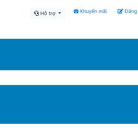
Khuyến mãi
Đăng
Hỗ trợ