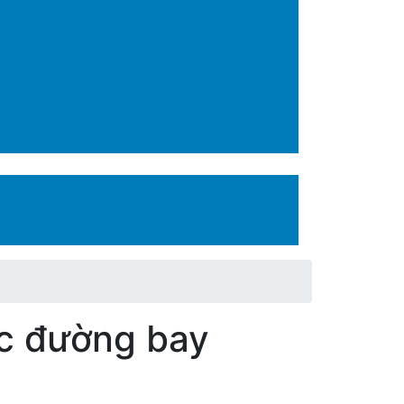
hác đường bay