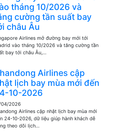
ào tháng 10/2026 và
ăng cường tần suất bay
ới châu Âu
ngapore Airlines mở đường bay mới tới
drid vào tháng 10/2026 và tăng cường tần
ất bay tới châu Âu,…
handong Airlines cập
hật lịch bay mùa mới đến
4-10-2026
/04/2026
andong Airlines cập nhật lịch bay mùa mới
n 24-10-2026, dữ liệu giúp hành khách dễ
ng theo dõi lịch…