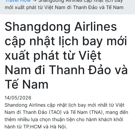
Travel How
→
Shangdong Airlines cập nhật lịch bay
mới xuất phát từ Việt Nam đi Thanh Đảo và Tế Nam
Shangdong Airlines
cập nhật lịch bay mới
xuất phát từ Việt
Nam đi Thanh Đảo và
Tế Nam
14/05/2026
Shandong Airlines cập nhật lịch bay mới nhất từ Việt
Nam đi Thanh Đảo (TAO) và Tế Nam (TNA), mang đến
thêm nhiều lựa chọn thuận tiện cho hành khách khởi
hành từ TP.HCM và Hà Nội.