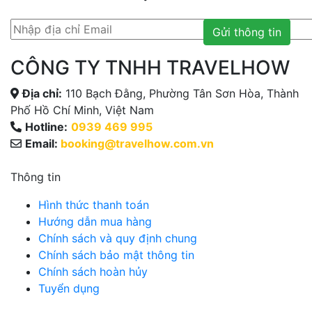
Gửi thông tin
CÔNG TY TNHH TRAVELHOW
Địa chỉ:
110 Bạch Đằng, Phường Tân Sơn Hòa, Thành
Phố Hồ Chí Minh, Việt Nam
Hotline:
0939 469 995
Email:
booking@travelhow.com.vn
Thông tin
Hình thức thanh toán
Hướng dẫn mua hàng
Chính sách và quy định chung
Chính sách bảo mật thông tin
Chính sách hoàn hủy
Tuyển dụng