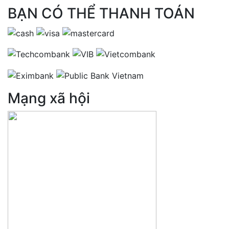
BẠN CÓ THỂ THANH TOÁN
Mạng xã hội