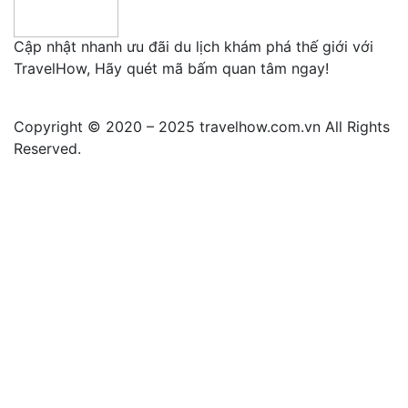
Cập nhật nhanh ưu đãi du lịch khám phá thế giới với
TravelHow, Hãy quét mã bấm quan tâm ngay!
Copyright © 2020 – 2025 travelhow.com.vn All Rights
Reserved.