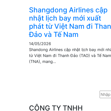
Shangdong Airlines cập
nhật lịch bay mới xuất
phát từ Việt Nam đi Tha
Đảo và Tế Nam
14/05/2026
Shandong Airlines cập nhật lịch bay mới nh
từ Việt Nam đi Thanh Đảo (TAO) và Tế Na
(TNA), mang…
CÔNG TY TNHH