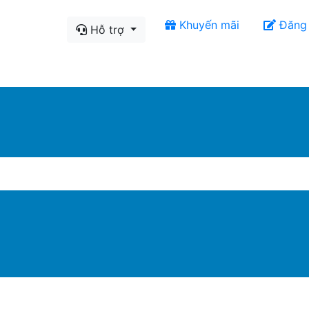
Khuyến mãi
Đăng
Hỗ trợ