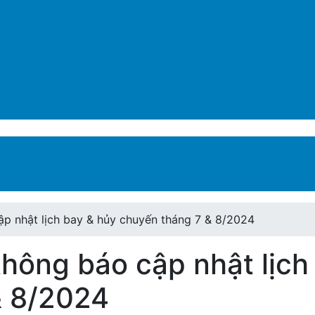
cập nhật lịch bay & hủy chuyến tháng 7 & 8/2024
thông báo cập nhật lịch
& 8/2024