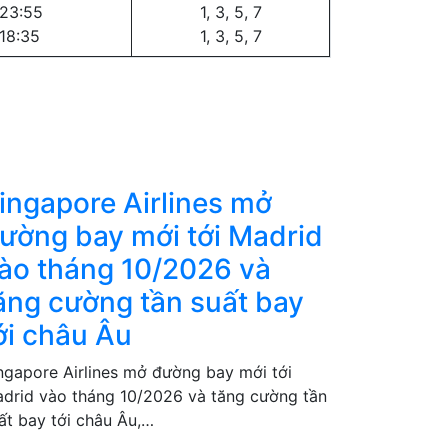
 23:55
1, 3, 5, 7
 18:35
1, 3, 5, 7
ingapore Airlines mở
ường bay mới tới Madrid
ào tháng 10/2026 và
ăng cường tần suất bay
ới châu Âu
ngapore Airlines mở đường bay mới tới
drid vào tháng 10/2026 và tăng cường tần
ất bay tới châu Âu,…