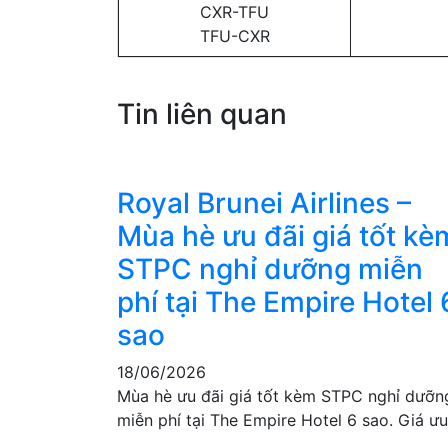
CXR-TFU
TFU-CXR
Tin liên quan
Royal Brunei Airlines –
Mùa hè ưu đãi giá tốt kè
STPC nghỉ dưỡng miễn
phí tại The Empire Hotel 
sao
18/06/2026
Mùa hè ưu đãi giá tốt kèm STPC nghỉ dưỡn
miễn phí tại The Empire Hotel 6 sao. Giá ư