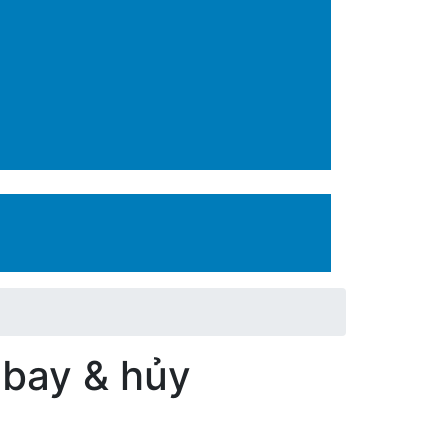
 bay & hủy