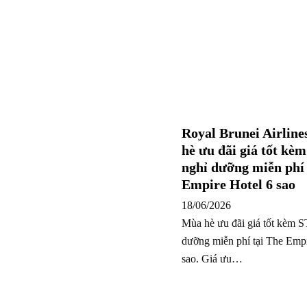
Royal Brunei Airline
hè ưu đãi giá tốt kè
nghỉ dưỡng miễn phí 
Empire Hotel 6 sao
18/06/2026
Mùa hè ưu đãi giá tốt kèm 
dưỡng miễn phí tại The Empi
sao. Giá ưu…