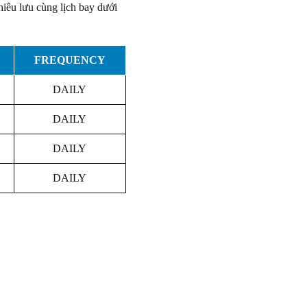
iêu lưu cùng lịch bay dưới
FREQUENCY
DAILY
DAILY
DAILY
DAILY