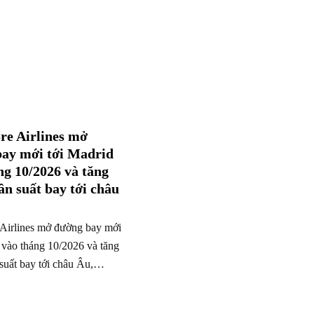
re Airlines mở
ay mới tới Madrid
ng 10/2026 và tăng
ần suất bay tới châu
 Airlines mở đường bay mới
 vào tháng 10/2026 và tăng
suất bay tới châu Âu,…