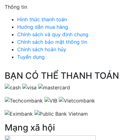
Thông tin
Hình thức thanh toán
Hướng dẫn mua hàng
Chính sách và quy định chung
Chính sách bảo mật thông tin
Chính sách hoàn hủy
Tuyển dụng
BẠN CÓ THỂ THANH TOÁN
Mạng xã hội