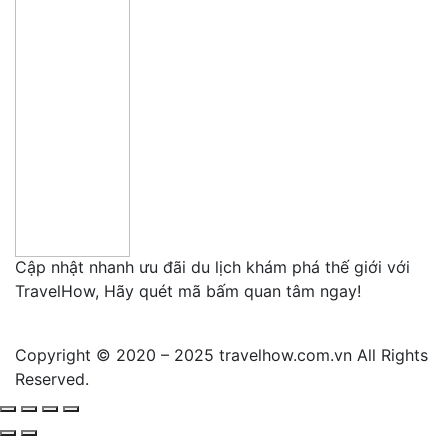
Cập nhật nhanh ưu đãi du lịch khám phá thế giới với
TravelHow, Hãy quét mã bấm quan tâm ngay!
Copyright © 2020 – 2025 travelhow.com.vn All Rights
Reserved.