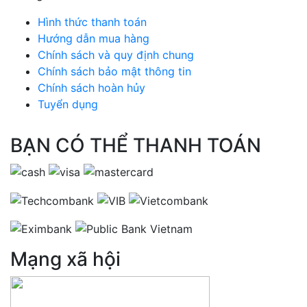
Hình thức thanh toán
Hướng dẫn mua hàng
Chính sách và quy định chung
Chính sách bảo mật thông tin
Chính sách hoàn hủy
Tuyển dụng
BẠN CÓ THỂ THANH TOÁN
Mạng xã hội