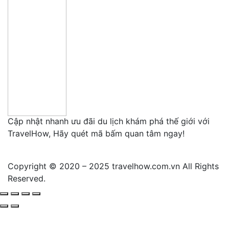
Cập nhật nhanh ưu đãi du lịch khám phá thế giới với
TravelHow, Hãy quét mã bấm quan tâm ngay!
Copyright © 2020 – 2025 travelhow.com.vn All Rights
Reserved.