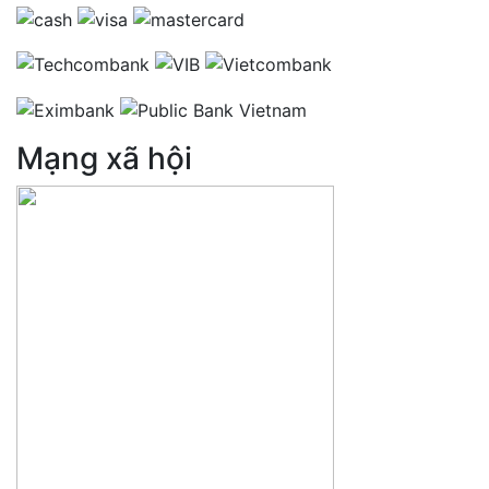
Mạng xã hội