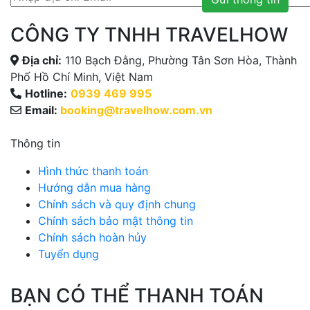
CÔNG TY TNHH TRAVELHOW
Địa chỉ:
110 Bạch Đằng, Phường Tân Sơn Hòa, Thành
Phố Hồ Chí Minh, Việt Nam
Hotline:
0939 469 995
Email:
booking@travelhow.com.vn
Thông tin
Hình thức thanh toán
Hướng dẫn mua hàng
Chính sách và quy định chung
Chính sách bảo mật thông tin
Chính sách hoàn hủy
Tuyển dụng
BẠN CÓ THỂ THANH TOÁN