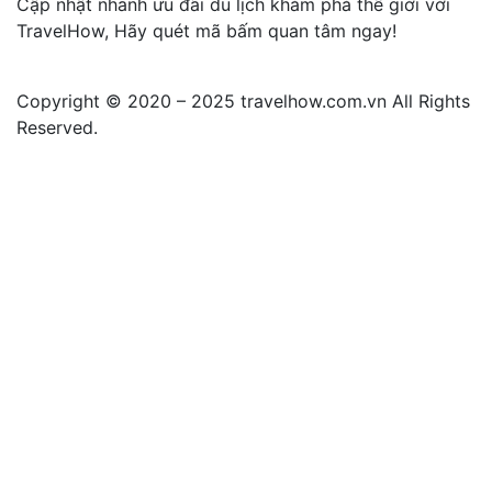
Cập nhật nhanh ưu đãi du lịch khám phá thế giới với
TravelHow, Hãy quét mã bấm quan tâm ngay!
Copyright © 2020 – 2025 travelhow.com.vn All Rights
Reserved.